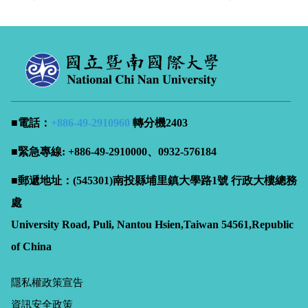
■電話：
+886-49-
2910960
轉分機2403
■緊急專線: +886-49-2910000、0932-576184
■郵遞地址：(545301)南投縣埔里鎮大學路1號 行政大樓總務
處
University Road, Puli, Nantou Hsien,Taiwan 54561,Republic
of China
隱私權政策宣告
資訊安全政策