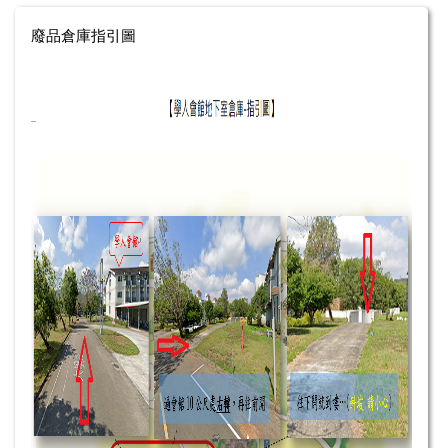
廢品倉庫指引圖