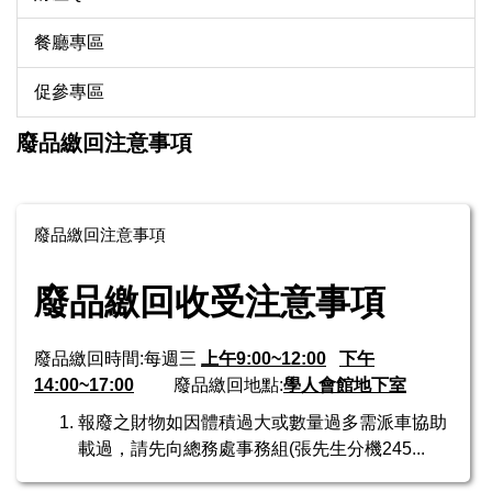
餐廳專區
促參專區
廢品繳回注意事項
廢品繳回注意事項
廢品繳回收受注意事項
廢品繳回時間:每週三
上午9:00~12:00
下午
14:00~17:00
廢品繳回地點:
學人會館地下室
報廢之財物如因體積過大或數量過多需派車協助
載過，請先向總務處事務組(張先生分機245...