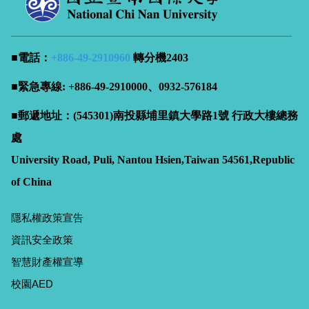
■電話：
+886-49-
2910960
轉分機2403
■緊急專線: +886-49-2910000、0932-576184
■郵遞地址：(545301)南投縣埔里鎮大學路1號 行政大樓總務
處
University Road, Puli, Nantou Hsien,Taiwan 54561,Republic
of China
隱私權政策宣告
資訊安全政策
智慧財產權宣導
校園AED