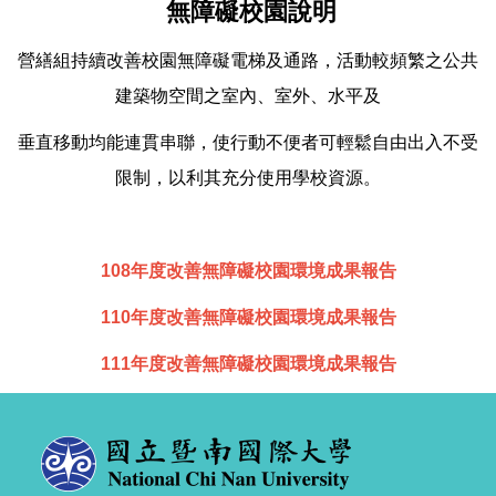
無障礙校園說明
營繕組持續改善校園無障礙電梯及通路，活動較頻繁之公共
建築物空間之室內、室外、水平
及
垂直
移動均能連貫串聯，使行動不便者可輕鬆自由出入不受
限制，以利其充分使用學校資源。
108年度改善無障礙校園環境成果報告
110年度改善無障礙校園環境成果報告
111年度改善無障礙校園環境成果報告