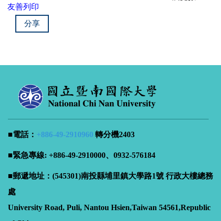
友善列印
分享
■電話：
+886-49-
2910960
轉分機2403
■緊急專線: +886-49-2910000、0932-576184
■郵遞地址：(545301)南投縣埔里鎮大學路1號 行政大樓總務
處
University Road, Puli, Nantou Hsien,Taiwan 54561,Republic