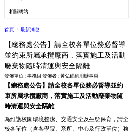
相關網站
首頁
最新消息
【總務處公告】請全校各單位務必督導
並約束所屬承攬廠商，落實施工及活動
廢棄物隨時清運與安全隔離
發佈單位 :
事務組
發佈者 :
黃弘碩約用辦事員
【總務處公告】請全校各單位務必督導並約
束所屬承攬廠商，落實施工及活動廢棄物隨
時清運與安全隔離
為維護校園環境整潔、交通安全及生態保育，請全
校各單位（含各學院、系所、中心及行政單位）務