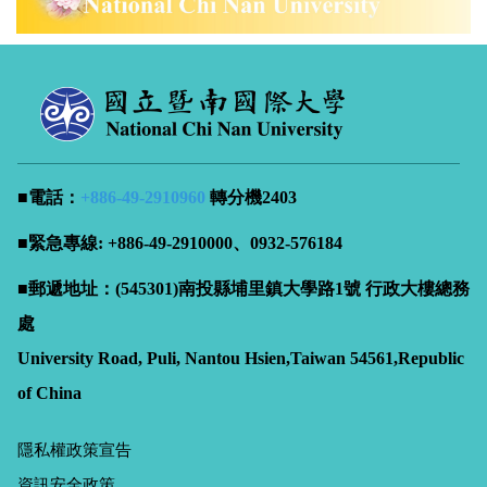
■電話：
+886-49-
2910960
轉分機2403
■緊急專線: +886-49-2910000、0932-576184
■郵遞地址：(545301)南投縣埔里鎮大學路1號 行政大樓總務
處
University Road, Puli, Nantou Hsien,Taiwan 54561,Republic
of China
隱私權政策宣告
資訊安全政策