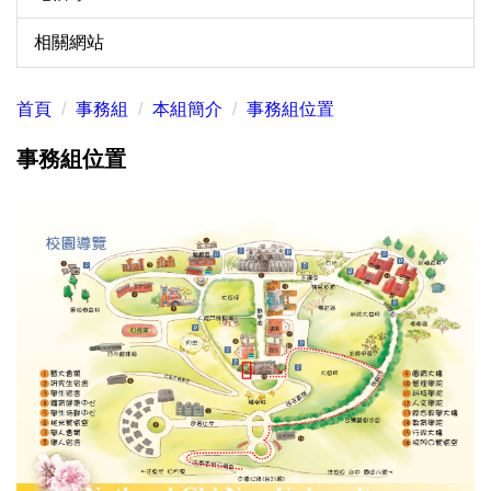
相關網站
首頁
事務組
本組簡介
事務組位置
事務組位置