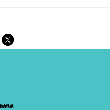
大樓總務處