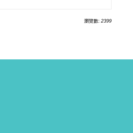
瀏覽數:
2399