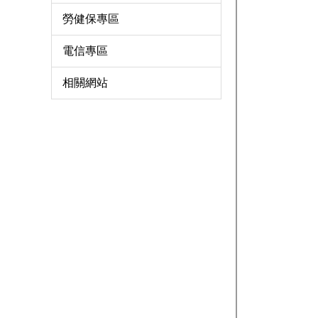
勞健保專區
電信專區
相關網站